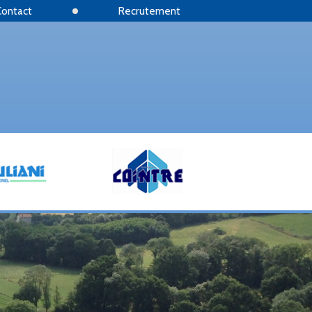
Contact
Recrutement