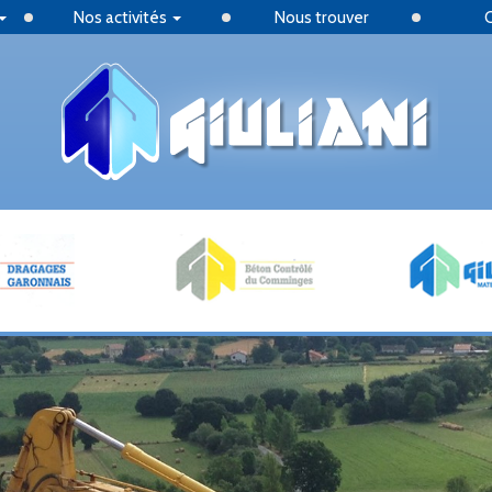
Nos activités
Nous trouver