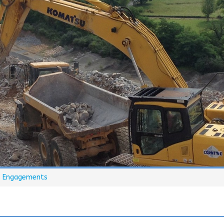
 Engagements