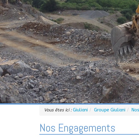
Vous êtes ici :
Giuliani
Groupe Giuliani
Nos
Nos Engagements