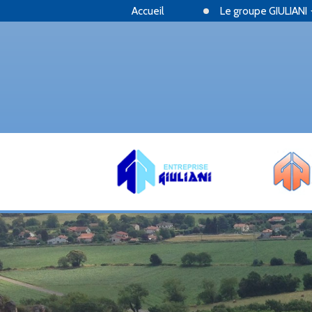
Accueil
Le groupe GIULIANI