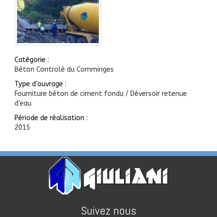
Catégorie :
Béton Controlé du Comminges
Type d'ouvrage :
Fourniture béton de ciment fondu / Déversoir retenue
d'eau
Période de réalisation :
2015
Suivez nous