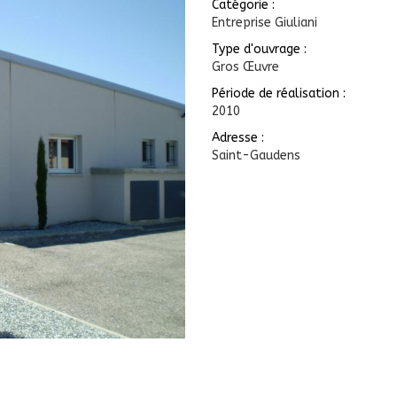
Catégorie :
Entreprise Giuliani
Type d'ouvrage :
Gros Œuvre
Période de réalisation :
2010
Adresse :
Saint-Gaudens