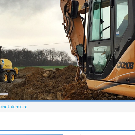
binet dentaire