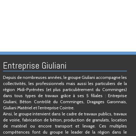
Entreprise Giuliani
Depuis de nombreuses années, le groupe Giuliani accompagne les
collectivités, les professionnels mais aussi les particuliers de la
région Midi-Pyrénées (et plus particulièrement du Comminges)
dans tous types de travaux grâce à ses 5 filiales : Entreprise
Giuliani, Béton Contrôlé du Comminges, Dragages Garonnais,
Giuliani Matériel et l'entreprise Cointre.
Ainsi, le groupe intervient dans le cadre de travaux publics, travaux
de voirie, fabrication de béton, production de granulats, location
de matériel ou encore transport et levage. Ces multiples
compétences font du groupe le leader de la région dans le