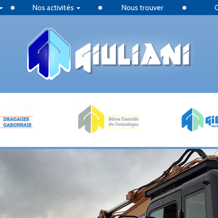
Nos activités
Nous trouver