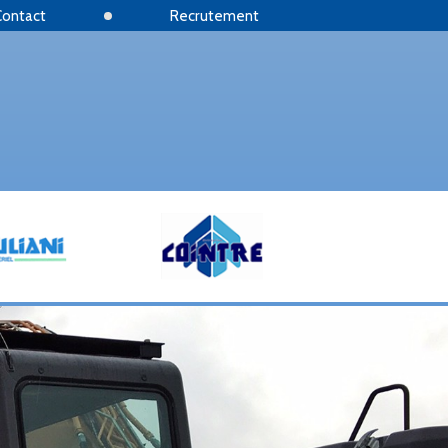
Contact
Recrutement