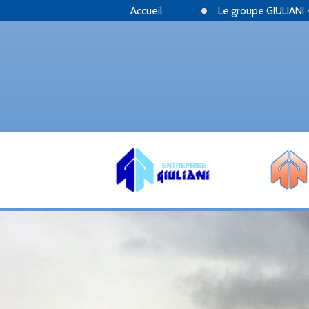
Accueil
Le groupe GIULIANI