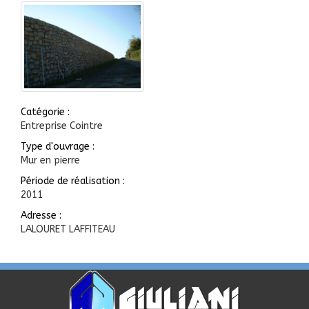
Catégorie :
Entreprise Cointre
Type d'ouvrage :
Mur en pierre
Période de réalisation :
2011
Adresse :
LALOURET LAFFITEAU