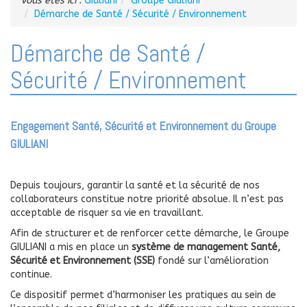
Vous êtes ici :
Giuliani
Groupe Giuliani
Démarche de Santé / Sécurité / Environnement
Démarche de Santé /
Sécurité / Environnement
Engagement Santé, Sécurité et Environnement du Groupe
GIULIANI
Depuis toujours, garantir la santé et la sécurité de nos
collaborateurs constitue notre priorité absolue. Il n’est pas
acceptable de risquer sa vie en travaillant.
Afin de structurer et de renforcer cette démarche, le Groupe
GIULIANI a mis en place un
système de management Santé,
Sécurité et Environnement (SSE)
fondé sur l’amélioration
continue.
Ce dispositif permet d’harmoniser les pratiques au sein de